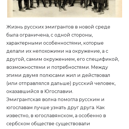
Жизнь русских эмигрантов в новой среде
была ограничена, с одной стороны,
характерными особенностями, которые
делали их непохожими на окружение, а с
другой, самим окружением, его спецификой,
возможностями и потребностями. Между
этими двумя полюсами жил и действовал
(или отправлялся дальше) русский человек,
оказавшийся в Югославии.
Эмигрантская волна помогла русским и
югославам лучше узнать друг друга. Как
известно, в югославянском, а особенно в
сербском обществе существовали