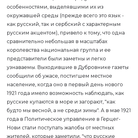
особенностями, выделявшими их из
окружавшей среды (прежде всего это язык -
как русский, так и сербский с характерным
русским акцентом), привело к тому, что одна
сравнительно небольшая в масштабах
королевства национальная группа и ее
представители были заметны и легко
узнаваемы. Выходившие в Дубровнике газеты
сообщили об ужасе, постигшем местное
население, когда оно в первый день нового
1921 года имело возможность наблюдать, как
русские купаются в море и загорают, "как
будто мы весной, а не среди зимы". А в мае 1921
года в Политическое управление в Герцег-
Нови стали поступать жалобы от местных
жителей, которые заметили, "что русские