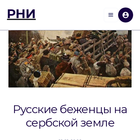
РНИ
Русские беженцы на
сербской земле‍