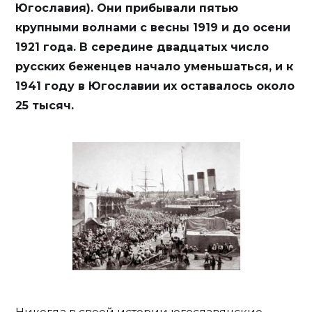
Югославия). Они прибывали пятью
крупными волнами с весны 1919 и до осени
1921 года. В середине двадцатых число
русских беженцев начало уменьшаться, и к
1941 году в Югославии их оставалось около
25 тысяч.