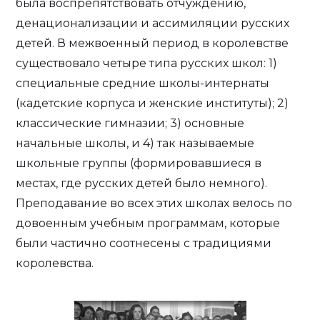
была воспрепятствовать отчуждению,
денационализации и ассимиляции русских
детей. В межвоенный период в королевстве
существовало четыре типа русских школ: 1)
специальные средние школы-интернаты
(кадетские корпуса и женские институты); 2)
классические гимназии; 3) основные
начальные школы, и 4) так называемые
школьные группы (формировавшиеся в
местах, где русских детей было немного).
Преподавание во всех этих школах велось по
довоенным учебным программам, которые
были частично соотнесены с традициями
королевства.