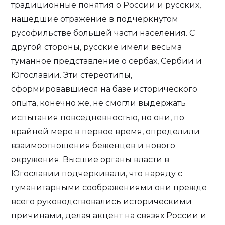
традиционные понятия о России и русских,
нашедшие отражение в подчеркнутом
русофильстве большей части населения. С
другой стороны, русские имели весьма
туманное представление о сербах, Сербии и
Югославии. Эти стереотипы,
сформировавшиеся на базе исторического
опыта, конечно же, не смогли выдержать
испытания повседневностью, но они, по
крайней мере в первое время, определили
взаимоотношения беженцев и нового
окружения. Высшие органы власти в
Югославии подчеркивали, что наряду с
гуманитарными соображениями они прежде
всего руководствовались историческими
причинами, делая акцент на связях России и