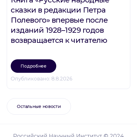
сказки в редакции Петра
Полевого» впервые после
изданий 1928–1929 годов
возвращается к читателю
Подробнее
Опубликовано:
8.8.2026
Остальные новости
Российский Научный Институт © 2024