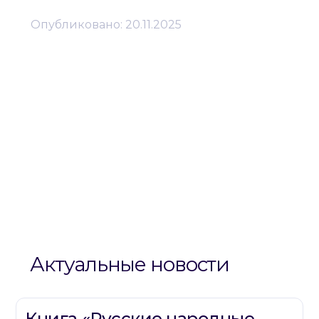
Опубликовано:
20.11.2025
Актуальные новости
Книга «Русские народные