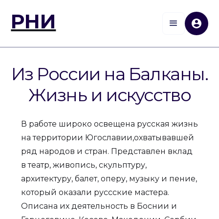
РНИ
Из России на Балканы.
Жизнь и искусство
В работе широко освещена русская жизнь
на территории Югославии,охватывавшей
ряд народов и стран. Представлен вклад
в театр, живопись, скульптуру,
архитектуру, балет, оперу, музыку и пение,
который оказали руссские мастера.
Описана их деятельность в Боснии и