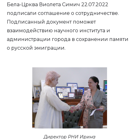
Бела-Црква Виолета Симич 22.07.2022
подписали соглашение о сотрудничестве.
Подписанный документ поможет
взаимодействию научного института и
администрации города в сохранении памяти
о русской эмиграции.
Директор РНИ Ирина