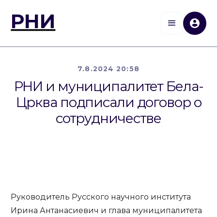
РНИ
7.8.2024 20:58
РНИ и муниципалитет Бела-
Црква подписали договор о
сотрудничестве
Руководитель Русского научного института
Ирина Антанасиевич и глава муниципалитета