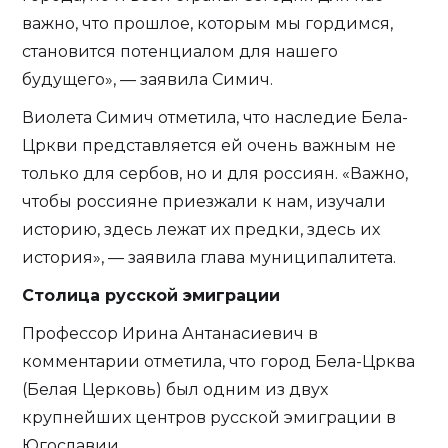
важно, что прошлое, которым мы гордимся,
становится потенциалом для нашего
будущего», — заявила Симич.
Виолета Симич отметила, что наследие Бела-
Цркви представляется ей очень важным не
только для сербов, но и для россиян. «Важно,
чтобы россияне приезжали к нам, изучали
историю, здесь лежат их предки, здесь их
история», — заявила глава муниципалитета.
Столица русской эмиграции
Профессор Ирина Антанасиевич в
комментарии отметила, что город Бела-Црква
(Белая Церковь) был одним из двух
крупнейших центров русской эмиграции в
Югославии.