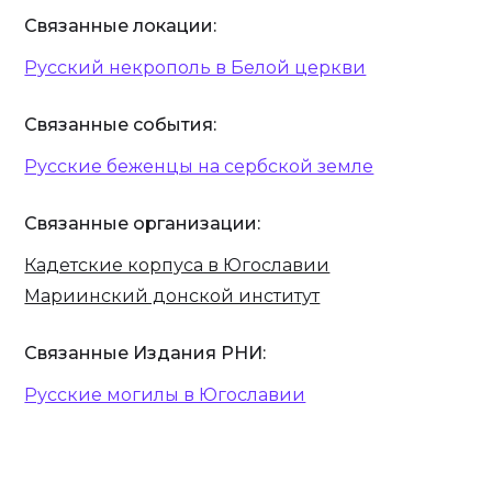
Связанные локации:
Русский некрополь в Белой церкви
Связанные события:
Русские беженцы на сербской земле‍
Связанные организации:
Кадетские корпуса в Югославии
Мариинский донской институт
Связанные Издания РНИ:
Русские могилы в Югославии