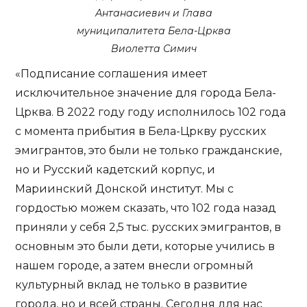
Антанасиевич и Глава
муниципалитета Бела-Црква
Виолетта Симич
«Подписание соглашения имеет
исключительное значение для города Бела-
Црква. В 2022 году году исполнилось 102 года
с момента прибытия в Бела-Цркву русских
эмигрантов, это были не только гражданские,
но и Русский кадетский корпус, и
Мариинский Донской институт. Мы с
гордостью можем сказать, что 102 года назад
приняли у себя 2,5 тыс. русских эмигрантов, в
основным это были дети, которые учились в
нашем городе, а затем внесли огромный
культурный вклад не только в развитие
города, но и всей страны. Сегодня для нас