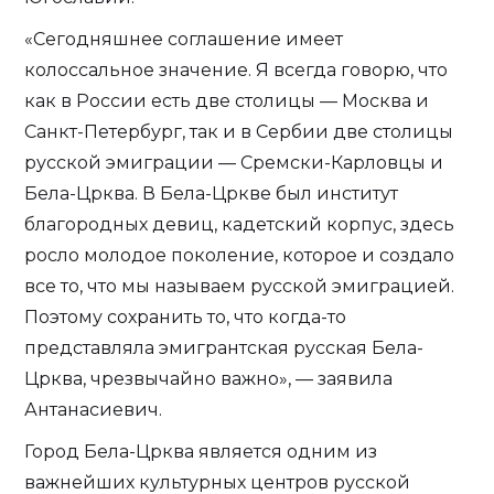
«Сегодняшнее соглашение имеет
колоссальное значение. Я всегда говорю, что
как в России есть две столицы — Москва и
Санкт-Петербург, так и в Сербии две столицы
русской эмиграции — Сремски-Карловцы и
Бела-Црква. В Бела-Цркве был институт
благородных девиц, кадетский корпус, здесь
росло молодое поколение, которое и создало
все то, что мы называем русской эмиграцией.
Поэтому сохранить то, что когда-то
представляла эмигрантская русская Бела-
Црква, чрезвычайно важно», — заявила
Антанасиевич.
Город Бела-Црква является одним из
важнейших культурных центров русской