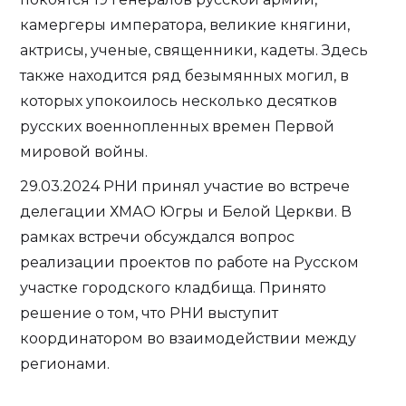
камергеры императора, великие княгини,
актрисы, ученые, священники, кадеты. Здесь
также находится ряд безымянных могил, в
которых упокоилось несколько десятков
русских военнопленных времен Первой
мировой войны.
29.03.2024 РНИ принял участие во встрече
делегации ХМАО Югры и Белой Церкви. В
рамках встречи обсуждался вопрос
реализации проектов по работе на Русском
участке городского кладбища. Принято
решение о том, что РНИ выступит
координатором во взаимодействии между
регионами.