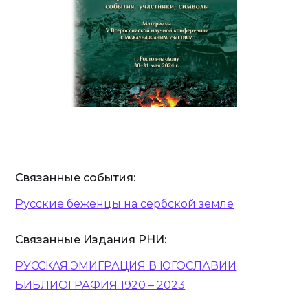
Связанные события:
Русские беженцы на сербской земле‍
Связанные Издания РНИ:
РУССКАЯ ЭМИГРАЦИЯ В ЮГОСЛАВИИ
БИБЛИОГРАФИЯ 1920 – 2023