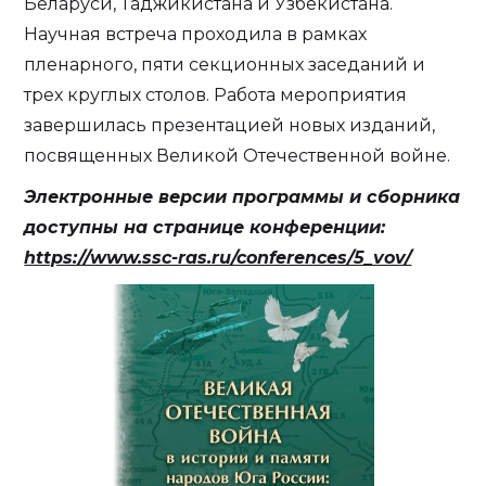
Беларуси, Таджикистана и Узбекистана.
Научная встреча проходила в рамках
пленарного, пяти секционных заседаний и
трех круглых столов. Работа мероприятия
завершилась презентацией новых изданий,
посвященных Великой Отечественной войне.
Электронные версии программы и сборника
доступны на странице конференции:
https://www.ssc-ras.ru/conferences/5_vov/