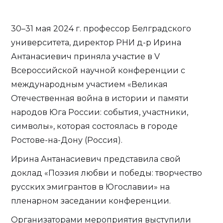
30–31 мая 2024 г. профессор Белградского
университета, директор РНИ д-р Ирина
Антанасиевич приняла участие в V
Всероссийской научной конференции с
международным участием «Великая
Отечественная война в истории и памяти
народов Юга России: события, участники,
символы», которая состоялась в городе
Ростове-на-Дону (Россия).
Ирина Антанасиевич представила свой
доклад «Поэзия любви и победы: творчество
русских эмигрантов в Югославии» на
пленарном заседании конференции.
Организаторами мероприятия выступили