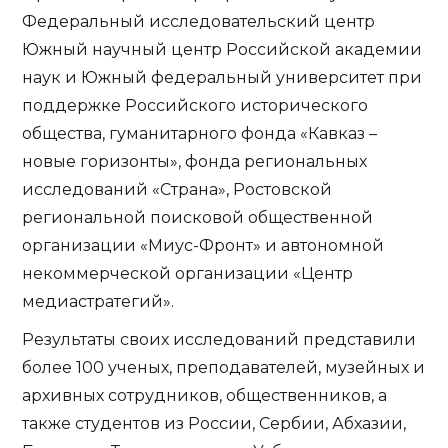
Федеральный исследовательский центр
Южный научный центр Российской академии
наук и Южный федеральный университет при
поддержке Российского исторического
общества, гуманитарного фонда «Кавказ –
новые горизонты», фонда региональных
исследований «Страна», Ростовской
региональной поисковой общественной
организации «Миус-Фронт» и автономной
некоммерческой организации «Центр
медиастратегий».
Результаты своих исследований представили
более 100 ученых, преподавателей, музейных и
архивных сотрудников, общественников, а
также студентов из России, Сербии, Абхазии,