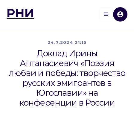
РНИ
24.7.2024 21:15
Доклад Ирины
Антанасиевич «Поэзия
любви и победы: творчество
русских эмигрантов в
Югославии» на
конференции в России