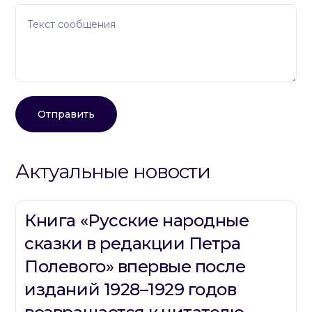
Актуальные новости
Книга «Русские народные
сказки в редакции Петра
Полевого» впервые после
изданий 1928–1929 годов