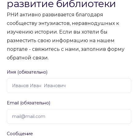
развитие библиотеки
РНИ активно развивается благодаря
сообществу энтузиастов, неравнодушных к
изучению истории. Если вы хотели бы
разместить свою информацию на нашем
портале - свяжитесь с нами, заполнив форму
обратной связи.
Имя (обязательно)
Email (обязательно)
Сообщение