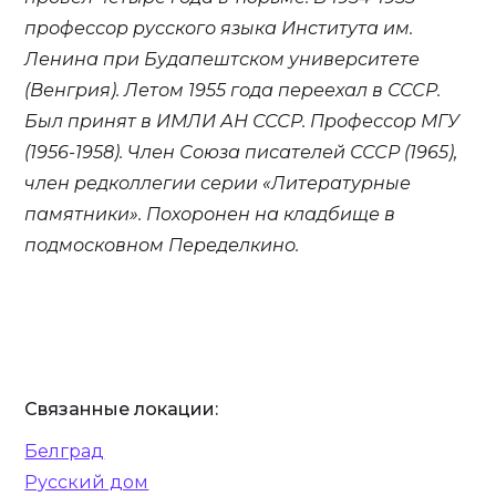
профессор русского языка Института им.
Ленина при Будапештском университете
(Венгрия). Летом 1955 года переехал в СССР.
Был принят в ИМЛИ АН СССР. Профессор МГУ
(1956-1958). Член Союза писателей СССР (1965),
член редколлегии серии «Литературные
памятники». Похоронен на кладбище в
подмосковном Переделкино.
Связанные локации:
Белград
Русский дом