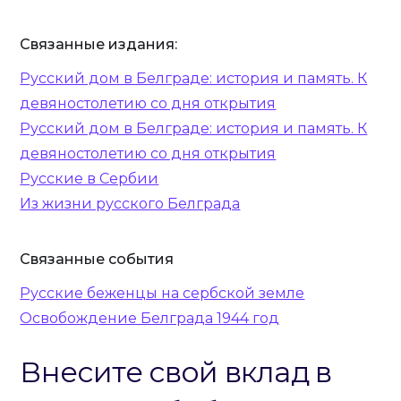
Связанные издания:
Русский дом в Белграде: история и память. К
девяностолетию со дня открытия
Русский дом в Белграде: история и память. К
девяностолетию со дня открытия
Русские в Сербии
Из жизни русского Белграда
Связанные события
Русские беженцы на сербской земле‍
Освобождение Белграда 1944 год
Внесите свой вклад в