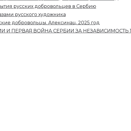
бытия русских добровольцев в Сербию
азами русского художника
сские добровольцы. Алексинац, 2025 год
И ПЕРВАЯ ВОЙНА СЕРБИИ ЗА НЕЗАВИСИМОСТЬ 18