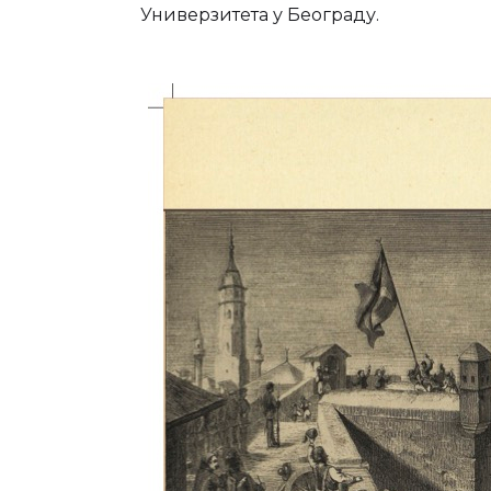
Универзитета у Београду.