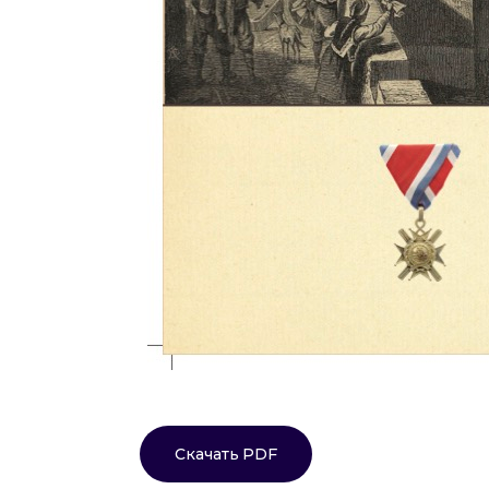
Скачать PDF