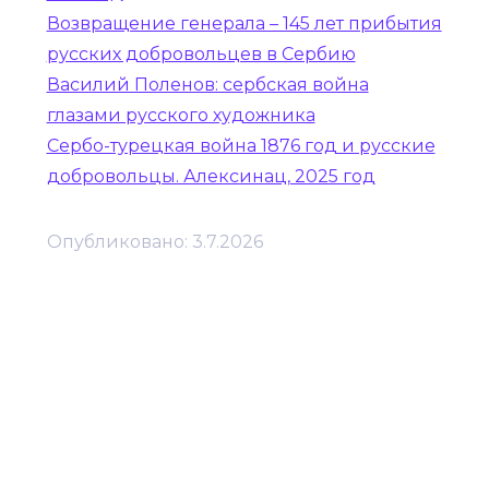
Возвращение генерала – 145 лет прибытия
русских добровольцев в Сербию
Василий Поленов: сербская война
глазами русского художника
Сербо-турецкая война 1876 год и русские
добровольцы. Алексинац, 2025 год
Опубликовано:
3.7.2026