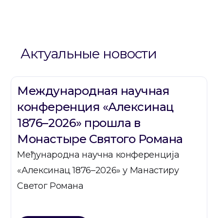
Актуальные новости
Международная научная
конференция «Алексинац
1876–2026» прошла в
Монастыре Святого Романа
Међународна научна конференција
«Алексинац 1876–2026» у Манастиру
Светог Романа