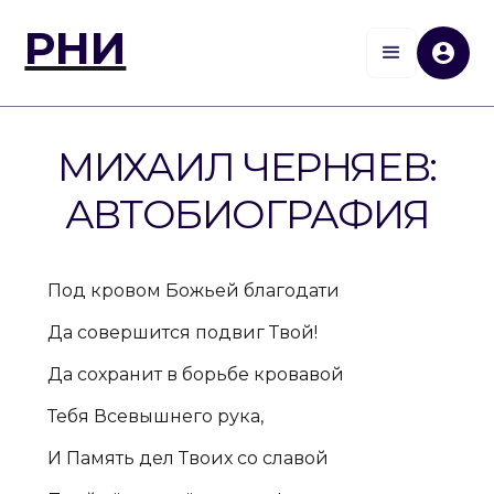
РНИ
МИХАИЛ ЧЕРНЯЕВ:
АВТОБИОГРАФИЯ
Под кровом Божьей благодати
Да совершится подвиг Твой!
Да сохранит в борьбе кровавой
Тебя Всевышнего рука,
И Память дел Твоих со славой