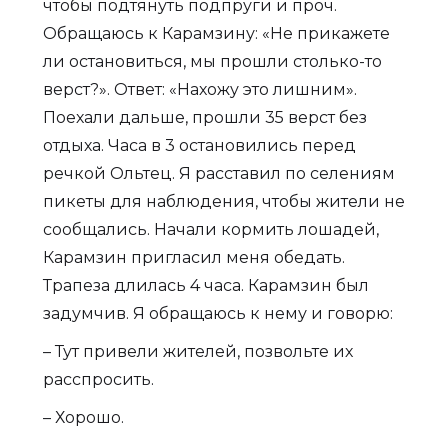
чтобы подтянуть подпруги и проч.
Обращаюсь к Карамзину: «Не прикажете
ли остановиться, мы прошли столько-то
верст?». Ответ: «Нахожу это лишним».
Поехали дальше, прошли 35 верст без
отдыха. Часа в 3 остановились перед
речкой Ольтец. Я расставил по селениям
пикеты для наблюдения, чтобы жители не
сообщались. Начали кормить лошадей,
Карамзин пригласил меня обедать.
Трапеза длилась 4 часа. Карамзин был
задумчив. Я обращаюсь к нему и говорю:
– Тут привели жителей, позвольте их
расспросить.
– Хорошо.