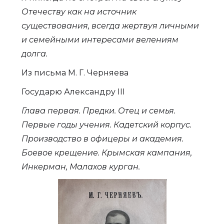
Отечеству как на источник
существования, всегда жертвуя личными
и семейными интересами велениям
долга.
Из письма М. Г. Черняева
Государю Александру III
Глава первая. Предки. Отец и семья.
Первые годы учения. Кадетский корпус.
Производство в офицеры и академия.
Боевое крещение. Крымская кампания,
Инкерман, Малахов курган.