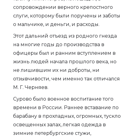
сопровождении верного крепостного
слуги, которому были поручены и заботы
о мальчике, и деньги, и расходы.
Этот дальний отъезд из родного гнезда
на многие годы до производства в
офицеры был и ранним вступлением в
жизнь людей начала прошлого века, но
не лишившим их ни доброты, ни
отзывчивости, чем именно так отличался
М. Г. Черняев.
Сурово было военное воспитание того
времени в России. Раннее вставание по
барабану в прохладных, огромных, тускло
освещенных залах, легкая одежда в
зимние петербургские стужи,