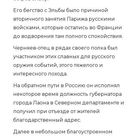
Его бегство с Эльбы было причиной
вторичного занятия Парижа русскими
войсками, которые остались во Франции
до водворения там полного спокойствия.
Черняев-отец в рядах своего полка был
участником этих славных для русского
оружия событий, этого тяжелого и
интересного похода.
На обратном пути в Россию он исполнял
некоторое время должность губернатора
города Лаона в Северном департаменте и
получил при отъезде от жителей
благодарственный адрес.
Далее в небольшом благоустроенном