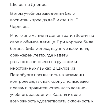
Шклов, на Днепре.
В этом учебном заведении были
воспитаны трое дядей и отец М. Г.
Черняева.
Много внимания и денег тратил Зорич на
свое любимое детище. При корпусе была
богатая библиотека, научные кабинеты,
оранжереи, театр, где кадеты
разыгрывали пьесы на русском и
иностранных языках. В Шклов из
Петербурга посылались на экзамены
контролеры, так как корпус пользовался
правами правительственного военно-
учебного заведения. Кадеты имели
возможность удовлетворять склонность к