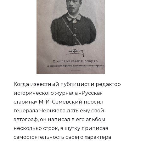
Когда известный публицист и редактор
исторического журнала «Русская
старина» М. И. Семевский просил
генерала Черняева дать ему свой
автограф, он написал в его альбом
несколько строк, в шутку приписав
самостоятельность своего характера