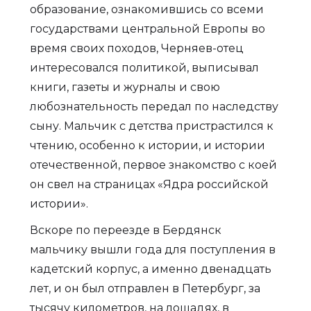
образование, ознакомившись со всеми
государствами центральной Европы во
время своих походов, Черняев-отец
интересовался политикой, выписывал
книги, газеты и журналы и свою
любознательность передал по наследству
сыну. Мальчик с детства пристрастился к
чтению, особенно к истории, и истории
отечественной, первое знакомство с коей
он свел на страницах «Ядра российской
истории».
Вскоре по переезде в Бердянск
мальчику вышли года для поступления в
кадетский корпус, а именно двенадцать
лет, и он был отправлен в Петербург, за
тысячу километров, на лошадях, в