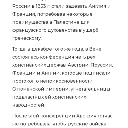
России в 1853 г. стали задевать Англия и
Франция, потребовав некоторые
преимущества в Палестине для
французского духовенства в ущерб
греческому.
Тогда, в декабре того же года, в Вене
состоялась конференция четырех
христианских держав: Австрии, Пруссии,
Франции и Англии, которые подписали
протокол о неприкосновенности
Оттоманской империи, угнетательницы
подвластных ей христианских
народностей.
После этой конференции Австрия тотчас
же потребовала, чтобы русские войска