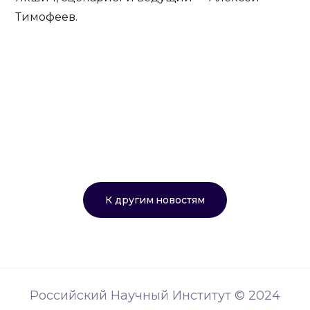
Тимофеев.
К другим новостям
Российский Научный Институт © 2024