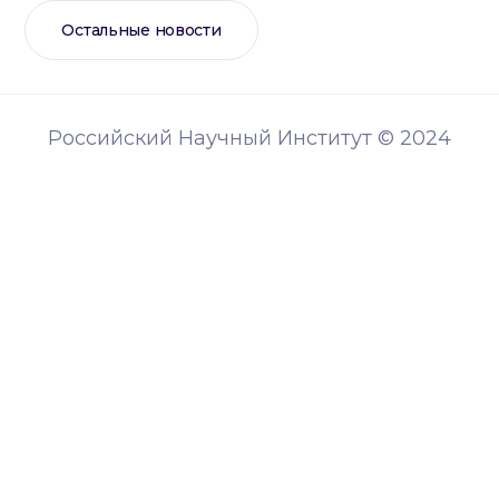
Остальные новости
Российский Научный Институт © 2024