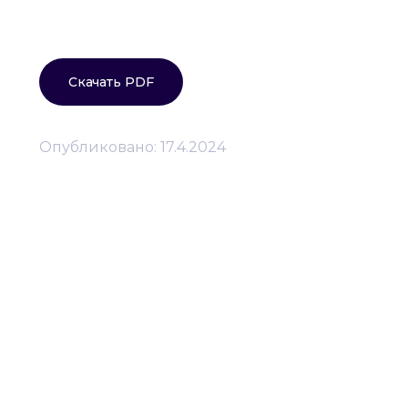
Скачать PDF
Опубликовано:
17.4.2024