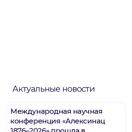
Актуальные новости
Международная научная
конференция «Алексинац
1876–2026» прошла в