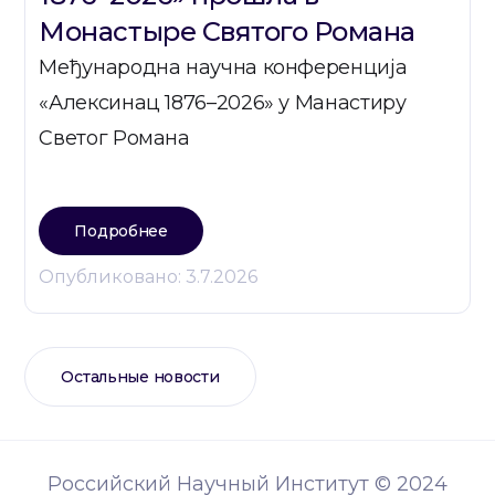
Монастыре Святого Романа
Међународна научна конференција
«Алексинац 1876–2026» у Манастиру
Светог Романа
Подробнее
Опубликовано:
3.7.2026
Остальные новости
Российский Научный Институт © 2024