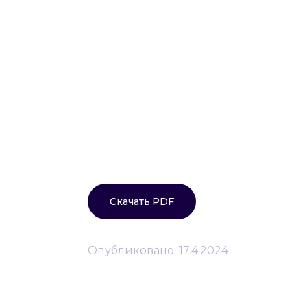
Скачать PDF
Опубликовано:
17.4.2024