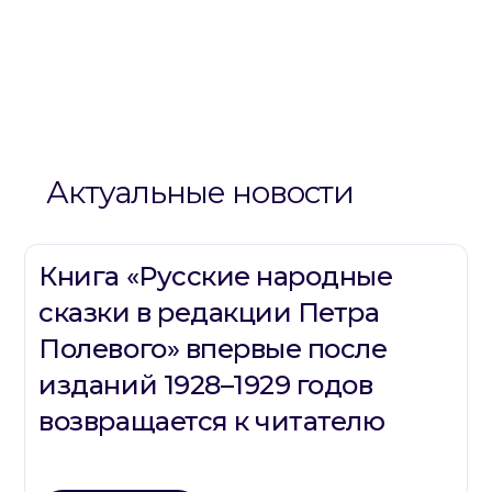
Актуальные новости
Книга «Русские народные
сказки в редакции Петра
Полевого» впервые после
изданий 1928–1929 годов
возвращается к читателю