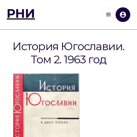
РНИ
История Югославии.
Том 2. 1963 год